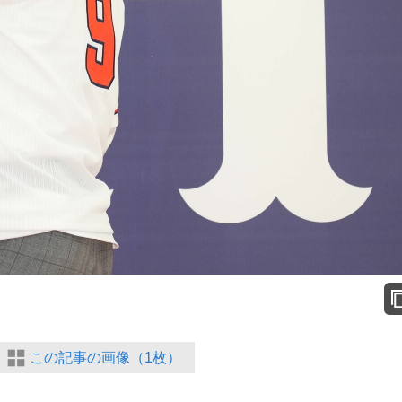
この記事の画像（1枚）