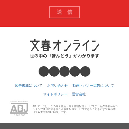
広告掲載について
お問い合わせ
動画・バナー広告について
サイトポリシー
運営会社
ABJマークは、この電子書店・電子書籍配信サービスが、著作権者からコ
ンテンツ使用許諾を得た正規版配信サービスであることを示す登録商標
（登録番号6091713号）です。