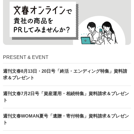
PRESENT & EVENT
週刊文春8月13日・20日号「終活・エンディング特集」資料請
求＆プレゼント
週刊文春7月2日号「資産運用・相続特集」資料請求＆プレゼン
ト
週刊文春WOMAN夏号「遺贈・寄付特集」資料請求＆プレゼン
ト