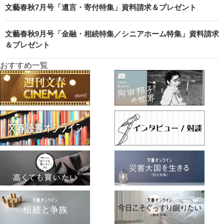
文藝春秋7月号「遺言・寄付特集」資料請求＆プレゼント
文藝春秋9月号「金融・相続特集／シニアホーム特集」資料請求
＆プレゼント
おすすめ一覧