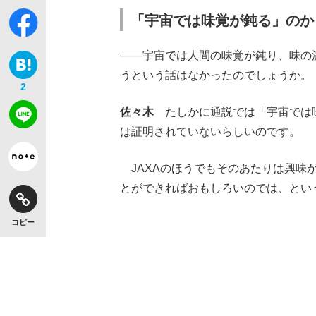
「宇宙では味覚が鈍る」のか
――宇宙では人間の味覚が鈍り、味の
うという話はなかったのでしょうか。
2
佐々木
たしかに通説では「宇宙では味
は証明されていないらしいのです。
JAXAのほうでもそのあたりは興味
とができればおもしろいのでは、とい
コピー