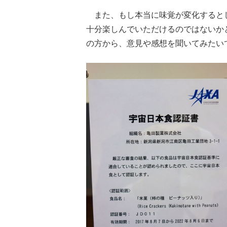
また、もし本当に味覚が変化すると
十分楽しんでいただけるのではないか
の方から、意見や感想を聞いてみたい