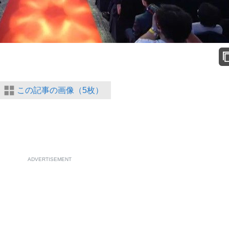
この記事の画像（5枚）
ADVERTISEMENT