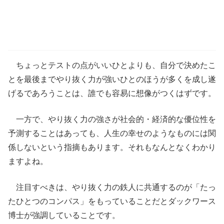
ちょっとテストの点がいいひとよりも、自分で決めたこ
とを最後までやり抜く力が強いひとのほうが多くを成し遂
げるであろうことは、誰でも容易に想像がつくはずです。
一方で、やり抜く力の強さが社会的・経済的な優位性を
予測することはあっても、人生の幸せのようなものには関
係しないという指摘もあります。それもなんとなくわかり
ますよね。
注目すべきは、やり抜く力の鉄人に共通するのが「たっ
たひとつのコンパス」をもっていることだとダックワース
博士が強調していることです。