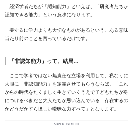
経済学者たちが「認知能力」といえば、「研究者たちが
認知できる能力」という意味になります。
要するに学力よりも大切なものがあるという、ある意味
当たり前のことを言っているだけです。
「非認知能力」って、結局…
ここで学者ではない無責任な立場を利用して、私なりに
大胆に「非認知能力」を定義させてもらうならば、「これ
からの時代をたくましく生きていくうえで子どもたちが身
につけるべきだと大人たちが思い込んでいる、存在するの
かどうだかすら怪しい曖昧な力すべて」となります。
ADVERTISEMENT