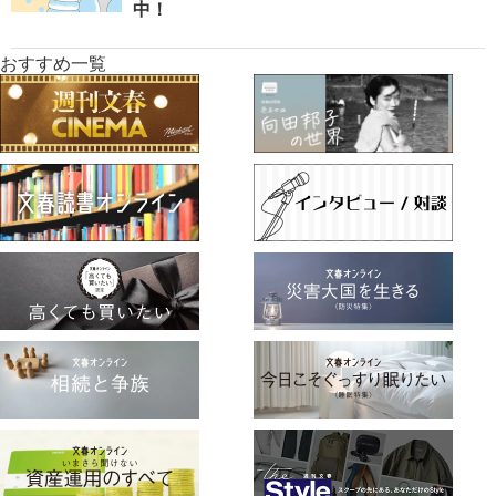
中！
おすすめ一覧