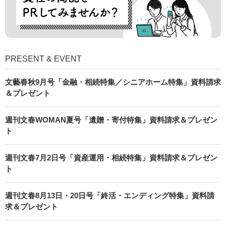
PRESENT & EVENT
文藝春秋9月号「金融・相続特集／シニアホーム特集」資料請求
＆プレゼント
週刊文春WOMAN夏号「遺贈・寄付特集」資料請求＆プレゼン
ト
週刊文春7月2日号「資産運用・相続特集」資料請求＆プレゼン
ト
週刊文春8月13日・20日号「終活・エンディング特集」資料請
求＆プレゼント