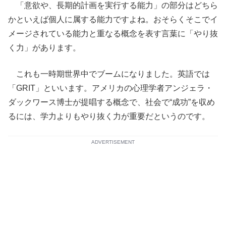
「意欲や、長期的計画を実行する能力」の部分はどちら
かといえば個人に属する能力ですよね。おそらくそこでイ
メージされている能力と重なる概念を表す言葉に「やり抜
く力」があります。
これも一時期世界中でブームになりました。英語では
「GRIT」といいます。アメリカの心理学者アンジェラ・
ダックワース博士が提唱する概念で、社会で“成功”を収め
るには、学力よりもやり抜く力が重要だというのです。
ADVERTISEMENT