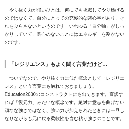
やり抜く力が強いひとは、何にでも挑戦してやり遂げる
のではなくて、自分にとっての究極的な関心事があり、そ
れをぶらさないというのです。いわゆる「自分軸」がしっ
かりしていて、関心のないことにはエネルギーを割かない
のです。
「レジリエンス」もよく聞く言葉だけど…
ついでなので、やり抜く力に似た概念として「レジリエ
ンス」という言葉にも触れておきましょう。
Education2030のコンストラクトにも出てきます。直訳す
れば「復元力」みたいな概念です。絶対に意志を曲げない
頑なな強さではなく、強い力が加えられたときには一旦し
なりながらも元に戻る柔軟性を含む粘り強さのことです。