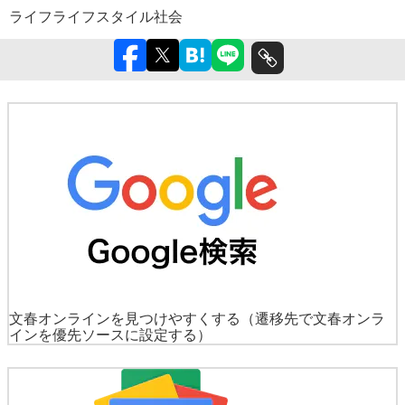
ライフ
ライフスタイル
社会
文春オンラインを見つけやすくする
（遷移先で文春オンラ
インを優先ソースに設定する）