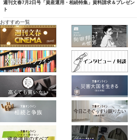
週刊文春7月2日号「資産運用・相続特集」資料請求＆プレゼン
ト
おすすめ一覧