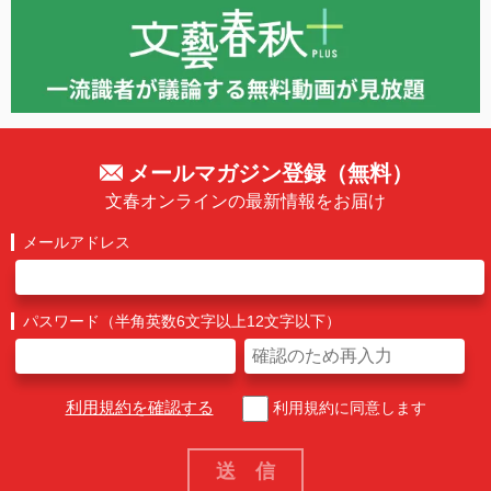
メールマガジン登録（無料）
文春オンラインの最新情報をお届け
メールアドレス
パスワード（半角英数6文字以上12文字以下）
利用規約を確認する
利用規約に同意します