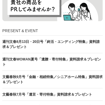
PRESENT & EVENT
週刊文春8月13日・20日号「終活・エンディング特集」資料請
求＆プレゼント
週刊文春WOMAN夏号「遺贈・寄付特集」資料請求＆プレゼン
ト
文藝春秋9月号「金融・相続特集／シニアホーム特集」資料請求
＆プレゼント
文藝春秋7月号「遺言・寄付特集」資料請求＆プレゼント