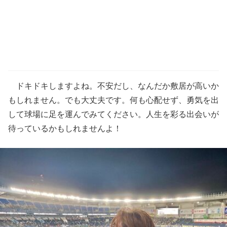
ドキドキしますよね。不安だし、なんだか敷居が高いか
もしれません。でも大丈夫です。何も心配せず、勇気を出
して球場に足を運んでみてください。人生を彩る出会いが
待っているかもしれませんよ！