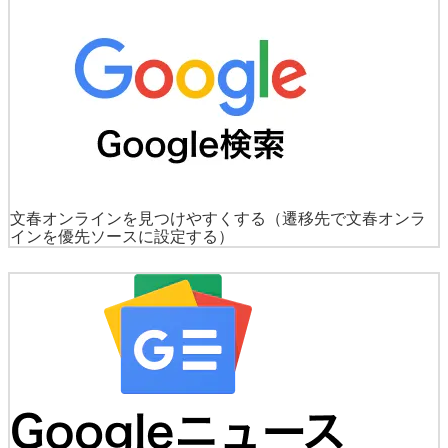
文春オンラインを見つけやすくする
（遷移先で文春オンラ
インを優先ソースに設定する）