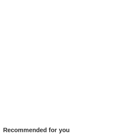
Recommended for you