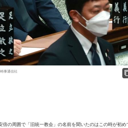
©時事通信社
安倍の周囲で「旧統一教会」の名前を聞いたのはこの時が初め