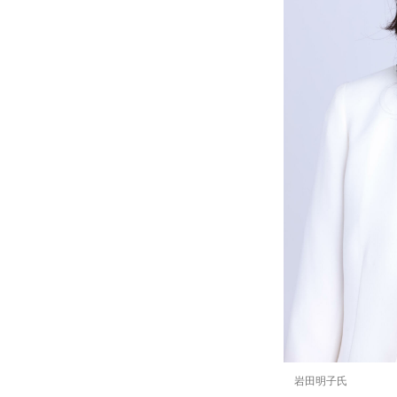
岩田明子氏