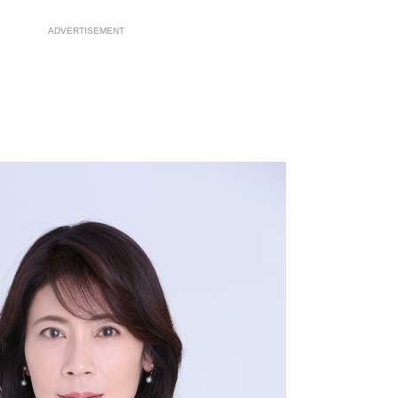
ADVERTISEMENT