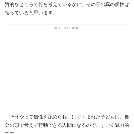
質的なところで何を考えているかに、その子の真の個性は
宿っていると思います。
ADVERTISEMENT
そうやって個性を認められ、はぐくまれた子どもは、自
分の頭で考えて行動できる人間になるので、すごく魅力的
です。