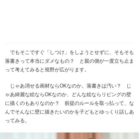
でもそこですぐ「しつけ」をしようとせずに、そもそも
落書きって本当にダメなもの？ と親の側が一度立ち止ま
って考えてみると視野が広がります。
じゃあ消せる画材ならOKなのか。落書きは汚い？ じ
ゃあ綺麗な絵ならOKなのか、どんな絵ならリビングの壁
に描くのもありなのか？ 前提のルールを取っ払って、な
んでそんなに壁に描きたいのかを子どもとゆっくり話しあ
ってみる。