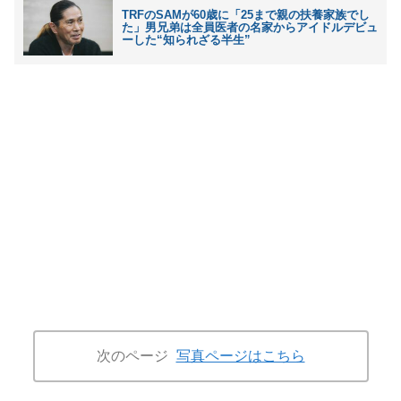
TRFのSAMが60歳に「25まで親の扶養家族でし
た」男兄弟は全員医者の名家からアイドルデビュ
ーした“知られざる半生”
次のページ
写真ページはこちら