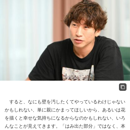
すると、なにも壁を汚したくてやっているわけじゃない
かもしれない、単に親にかまってほしいから、あるいは花
を描くと幸せな気持ちになるからなのかもしれない、いろ
んなことが見えてきます。「はみ出た部分」ではなく、本