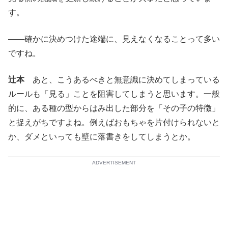
す。
――確かに決めつけた途端に、見えなくなることって多い
ですね。
辻本
あと、こうあるべきと無意識に決めてしまっている
ルールも「見る」ことを阻害してしまうと思います。一般
的に、ある種の型からはみ出した部分を「その子の特徴」
と捉えがちですよね。例えばおもちゃを片付けられないと
か、ダメといっても壁に落書きをしてしまうとか。
ADVERTISEMENT