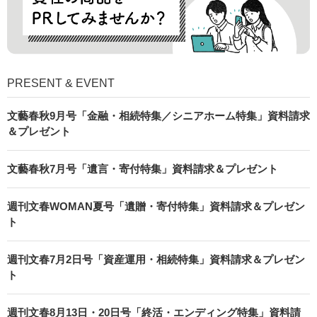
PRESENT & EVENT
文藝春秋9月号「金融・相続特集／シニアホーム特集」資料請求
＆プレゼント
文藝春秋7月号「遺言・寄付特集」資料請求＆プレゼント
週刊文春WOMAN夏号「遺贈・寄付特集」資料請求＆プレゼン
ト
週刊文春7月2日号「資産運用・相続特集」資料請求＆プレゼン
ト
週刊文春8月13日・20日号「終活・エンディング特集」資料請