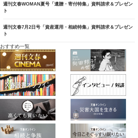
週刊文春WOMAN夏号「遺贈・寄付特集」資料請求＆プレゼン
ト
週刊文春7月2日号「資産運用・相続特集」資料請求＆プレゼン
ト
おすすめ一覧