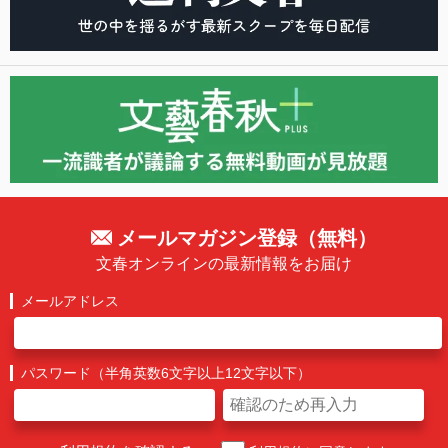
メールマガジン登録（無料）
文春オンラインの最新情報をお届け
メールアドレス
パスワード（半角英数6文字以上12文字以下）