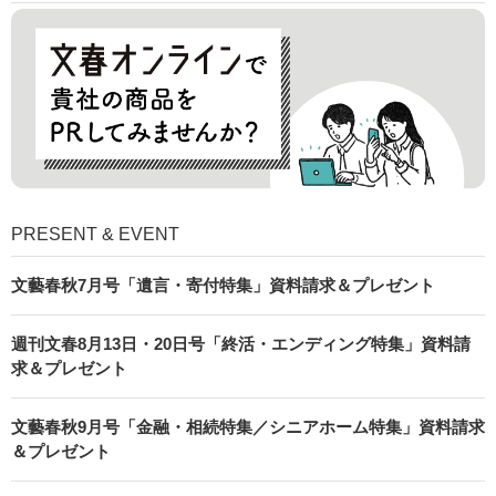
PRESENT & EVENT
文藝春秋7月号「遺言・寄付特集」資料請求＆プレゼント
週刊文春8月13日・20日号「終活・エンディング特集」資料請
求＆プレゼント
文藝春秋9月号「金融・相続特集／シニアホーム特集」資料請求
＆プレゼント