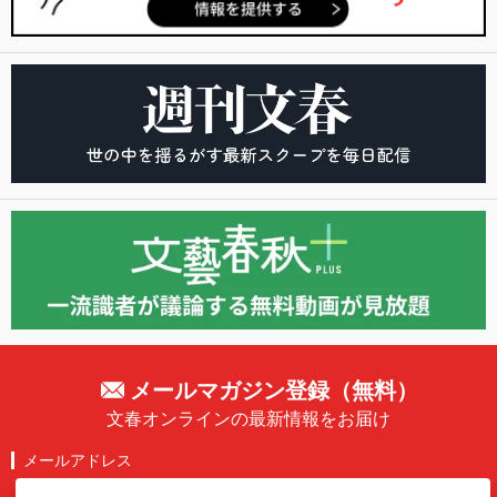
メールマガジン登録（無料）
文春オンラインの最新情報をお届け
メールアドレス