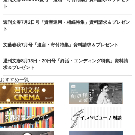
ト
週刊文春7月2日号「資産運用・相続特集」資料請求＆プレゼン
ト
文藝春秋7月号「遺言・寄付特集」資料請求＆プレゼント
週刊文春8月13日・20日号「終活・エンディング特集」資料請
求＆プレゼント
おすすめ一覧