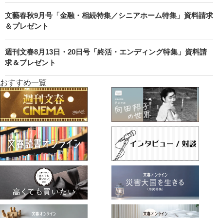
文藝春秋9月号「金融・相続特集／シニアホーム特集」資料請求
＆プレゼント
週刊文春8月13日・20日号「終活・エンディング特集」資料請
求＆プレゼント
おすすめ一覧