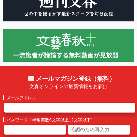
メールマガジン登録（無料）
文春オンラインの最新情報をお届け
メールアドレス
パスワード（半角英数6文字以上12文字以下）