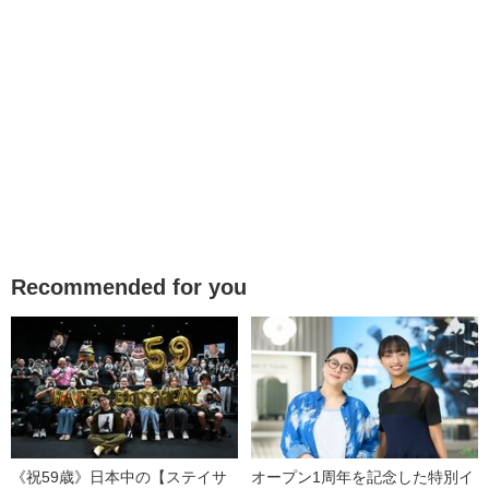
Recommended for you
《祝59歳》日本中の【ステイサ
オープン1周年を記念した特別イ