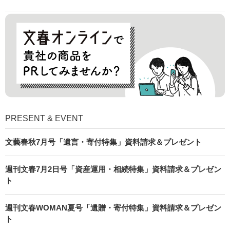
PRESENT & EVENT
文藝春秋7月号「遺言・寄付特集」資料請求＆プレゼント
週刊文春7月2日号「資産運用・相続特集」資料請求＆プレゼン
ト
週刊文春WOMAN夏号「遺贈・寄付特集」資料請求＆プレゼン
ト