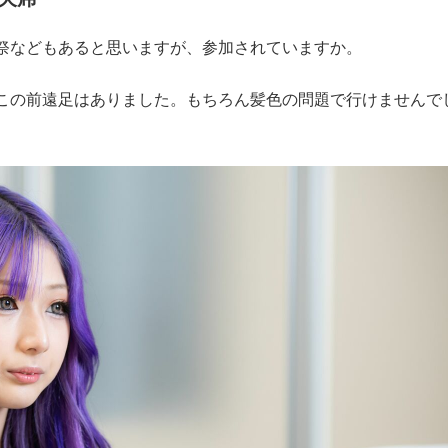
祭などもあると思いますが、参加されていますか。
の前遠足はありました。もちろん髪色の問題で行けませんで