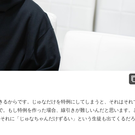
きるからです。じゅなだけを特例にしてしまうと、それはそれ
で。もし特例を作った場合、線引きが難しいんだと思います。
。それに「じゅなちゃんだけずるい」という生徒も出てくるだ