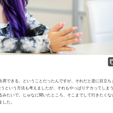
席できる、ということだったんですが、それだと逆に目立ち
使うという方法も考えましたが、それもやっぱりテカってしま
るみたいで。じゅなに聞いたところ、そこまでして行きたくな
ました。