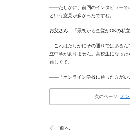
――たしかに、前回のインタビューで
という意見が多かったですね。
お父さん
「最初から金髪がOKの私立
これはたしかにその通りではあるん
立中学がありません。高校生になった
難しくて。
――「オンライン学校に通った方がい
次のページ
オン
前へ