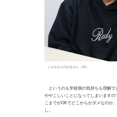
じゅなさんのお父さん（30）
というのも学校側の気持ちも理解で
ややこしいことになってしまいますの
こまでがOKでどこからがダメなのか
し。