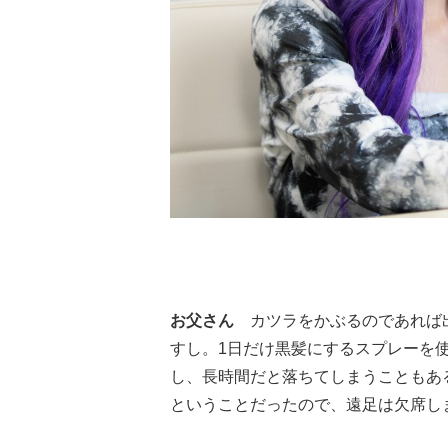
お父さん
カツラをかぶるのであれば出
すし。1日だけ黒髪にするスプレーを
し、長時間だと落ちてしまうこともあ
ということだったので、遠足は欠席し