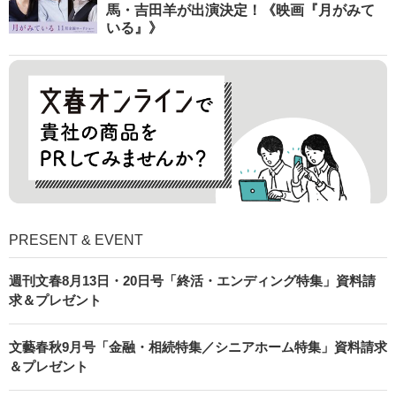
馬・吉田羊が出演決定！《映画『月がみて
いる』》
PRESENT & EVENT
週刊文春8月13日・20日号「終活・エンディング特集」資料請
求＆プレゼント
文藝春秋9月号「金融・相続特集／シニアホーム特集」資料請求
＆プレゼント