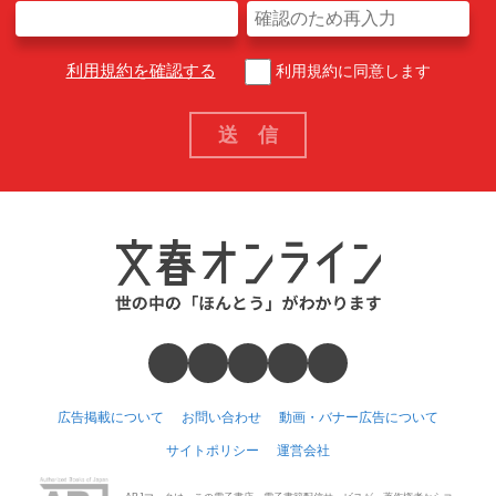
利用規約を確認する
利用規約に同意します
広告掲載について
お問い合わせ
動画・バナー広告について
サイトポリシー
運営会社