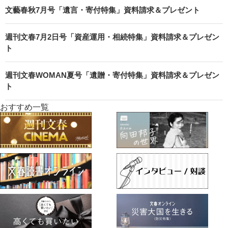
文藝春秋7月号「遺言・寄付特集」資料請求＆プレゼント
週刊文春7月2日号「資産運用・相続特集」資料請求＆プレゼン
ト
週刊文春WOMAN夏号「遺贈・寄付特集」資料請求＆プレゼン
ト
おすすめ一覧