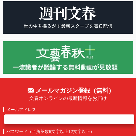
メールマガジン登録（無料）
文春オンラインの最新情報をお届け
メールアドレス
パスワード（半角英数6文字以上12文字以下）