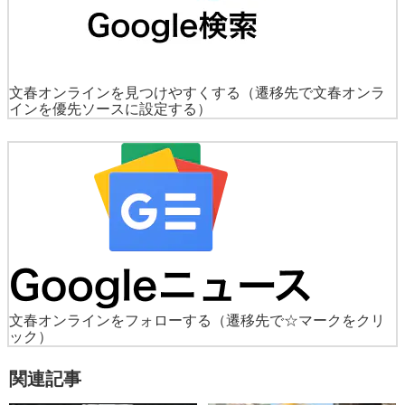
文春オンラインを見つけやすくする
（遷移先で文春オンラ
インを優先ソースに設定する）
文春オンラインをフォローする
（遷移先で☆マークをクリ
ック）
関連記事