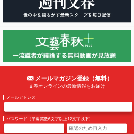
メールマガジン登録（無料）
文春オンラインの最新情報をお届け
メールアドレス
パスワード（半角英数6文字以上12文字以下）