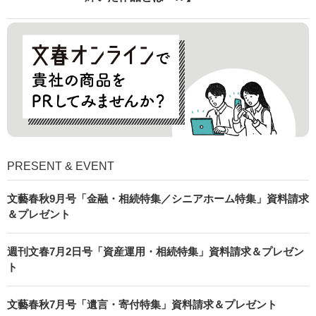
PRESENT & EVENT
文藝春秋9月号「金融・相続特集／シニアホーム特集」資料請求
＆プレゼント
週刊文春7月2日号「資産運用・相続特集」資料請求＆プレゼン
ト
文藝春秋7月号「遺言・寄付特集」資料請求＆プレゼント