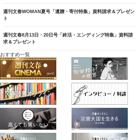
週刊文春WOMAN夏号「遺贈・寄付特集」資料請求＆プレゼン
ト
週刊文春8月13日・20日号「終活・エンディング特集」資料請
求＆プレゼント
おすすめ一覧