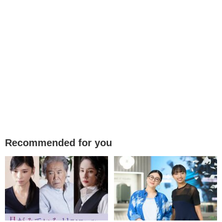
Recommended for you