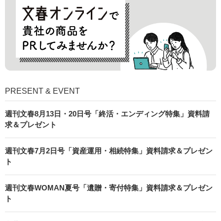
PRESENT & EVENT
週刊文春8月13日・20日号「終活・エンディング特集」資料請
求＆プレゼント
週刊文春7月2日号「資産運用・相続特集」資料請求＆プレゼン
ト
週刊文春WOMAN夏号「遺贈・寄付特集」資料請求＆プレゼン
ト