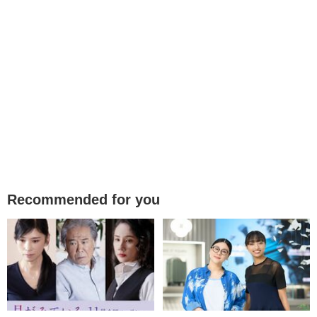
Recommended for you