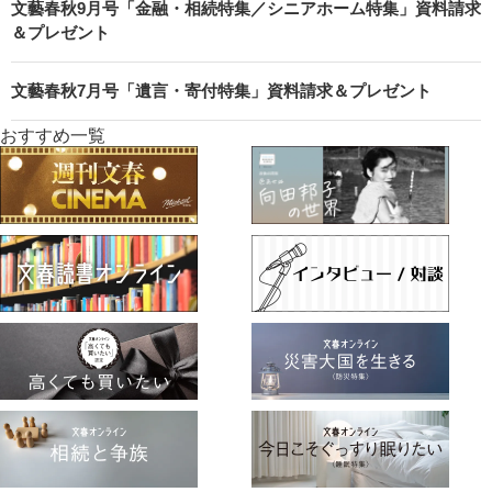
文藝春秋9月号「金融・相続特集／シニアホーム特集」資料請求
＆プレゼント
文藝春秋7月号「遺言・寄付特集」資料請求＆プレゼント
おすすめ一覧