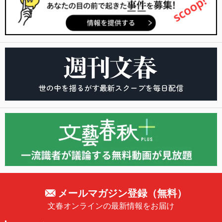
メールマガジン登録（無料）
文春オンラインの最新情報をお届け