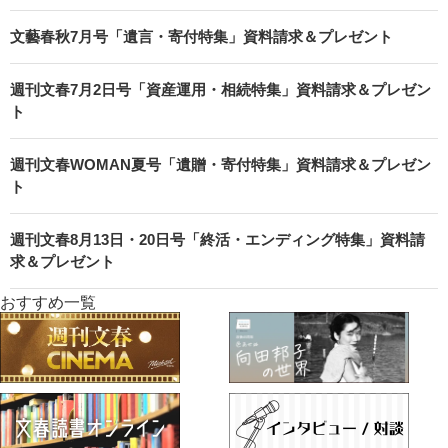
文藝春秋7月号「遺言・寄付特集」資料請求＆プレゼント
週刊文春7月2日号「資産運用・相続特集」資料請求＆プレゼン
ト
週刊文春WOMAN夏号「遺贈・寄付特集」資料請求＆プレゼン
ト
週刊文春8月13日・20日号「終活・エンディング特集」資料請
求＆プレゼント
おすすめ一覧