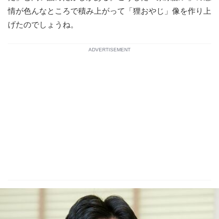
情が色んなところで積み上がって「狸おやじ」像を作り上
げたのでしょうね。
ADVERTISEMENT