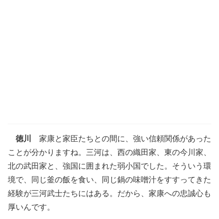
徳川
家康と家臣たちとの間に、強い信頼関係があった
ことが分かりますね。三河は、西の織田家、東の今川家、
北の武田家と、強国に囲まれた弱小国でした。そういう環
境で、同じ釜の飯を食い、同じ鍋の味噌汁をすすってきた
経験が三河武士たちにはある。だから、家康への忠誠心も
厚いんです。