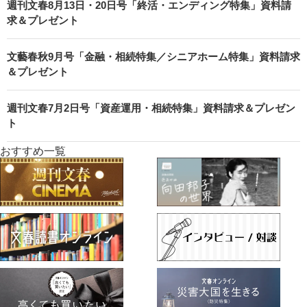
週刊文春8月13日・20日号「終活・エンディング特集」資料請
求＆プレゼント
文藝春秋9月号「金融・相続特集／シニアホーム特集」資料請求
＆プレゼント
週刊文春7月2日号「資産運用・相続特集」資料請求＆プレゼン
ト
おすすめ一覧