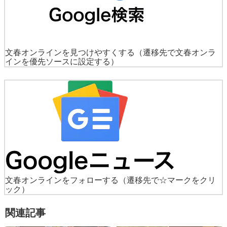
文春オンラインを見つけやすくする
（遷移先で文春オンラ
インを優先ソースに設定する）
文春オンラインをフォローする
（遷移先で☆マークをクリ
ック）
関連記事