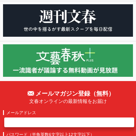
メールマガジン登録（無料）
文春オンラインの最新情報をお届け
メールアドレス
パスワード（半角英数6文字以上12文字以下）