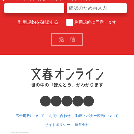
利用規約を確認する
利用規約に同意します
広告掲載について
お問い合わせ
動画・バナー広告について
サイトポリシー
運営会社