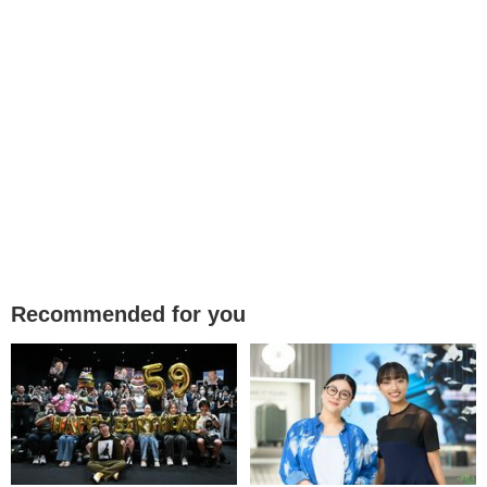
Recommended for you