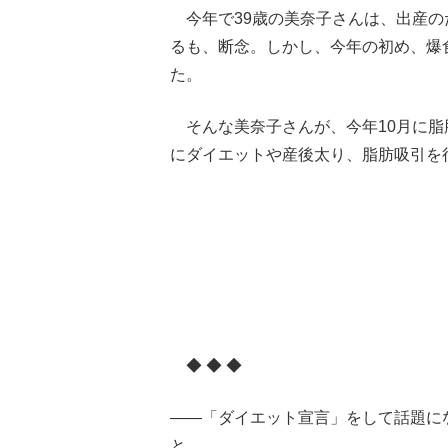
今年で39歳の美奈子さんは、出産の
るも、断念。しかし、今年の初め、爆
た。
そんな美奈子さんが、今年10月に脂肪
にダイエットや産後太り、脂肪吸引を
◆ ◆ ◆
――「ダイエット宣言」をして話題に
と。