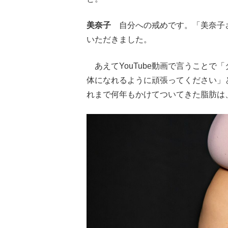
美奈子
自分への戒めです。「美奈子さ
いただきました。
あえてYouTube動画で言うことで
体になれるように頑張ってください」
れまで何年もかけてついてきた脂肪は