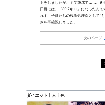
トをしましたが、全て撃沈で……。9月
日目には、「80.7キロ」になったん
れず、子供たちの残飯処理係として“
さを再確認しました。
次のページ
ダイエット十人十色