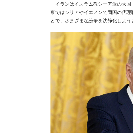
イランはイスラム教シーア派の大国
東ではシリアやイエメンで両国の代理
とで、さまざまな紛争を沈静化しよう