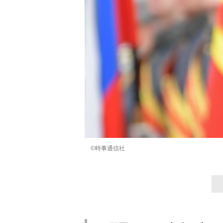
©時事通信社