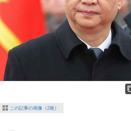
この記事の画像（2枚）