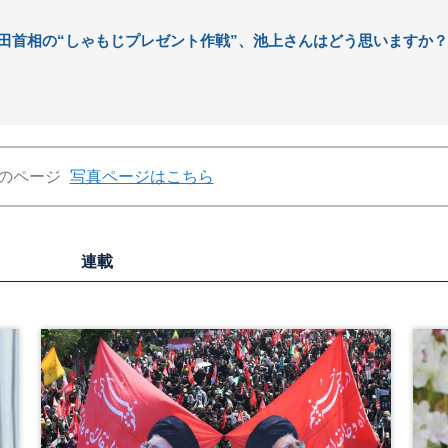
田首相の“しゃもじプレゼント作戦”、池上さんはどう思いますか？
のページ
写真ページはこちら
連載