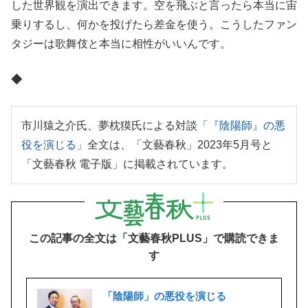
した世界観を演出できます。空を飛ぶと言ったら本当に宙
乗りするし、何かを投げたら差金を使う。こうしたファン
タジーは歌舞伎と本当に相性がいいんです。
◆
市川猿之介氏、夢枕獏氏による対談
「『陰陽師』の悪
役を演じる」
全文は、「文藝春秋」2023年5月号と
「文藝春秋 電子版」に掲載されています。
この記事の全文は「文藝春秋PLUS」で購読できま
す
「陰陽師」の悪役を演じる