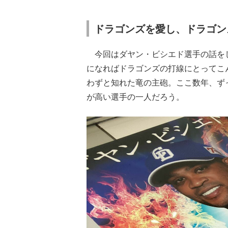
ドラゴンズを愛し、ドラゴン
今回はダヤン・ビシエド選手の話を
になればドラゴンズの打線にとってこ
わずと知れた竜の主砲。ここ数年、ず
が高い選手の一人だろう。