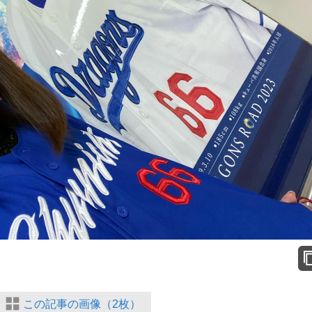
この記事の画像（2枚）