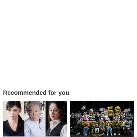
Recommended for you