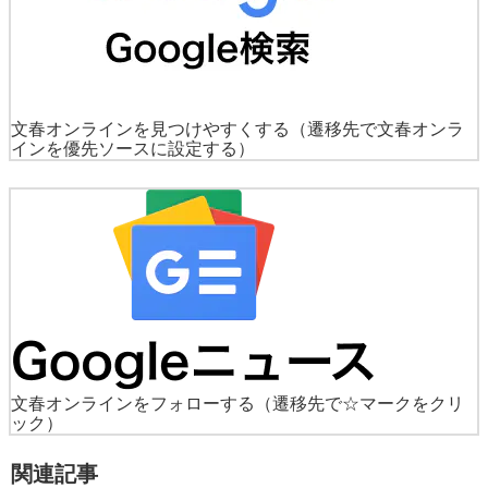
文春オンラインを見つけやすくする
（遷移先で文春オンラ
インを優先ソースに設定する）
文春オンラインをフォローする
（遷移先で☆マークをクリ
ック）
関連記事