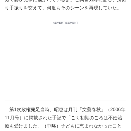
り手振りを交えて、何度もそのシーンを再現していた。
ADVERTISEMENT
第1次政権発足当時、昭恵は月刊「文藝春秋」（2006年
11月号）に掲載された手記で「ごく初期のころは不妊治
療も受けました。（中略）子どもに恵まれなかったこと