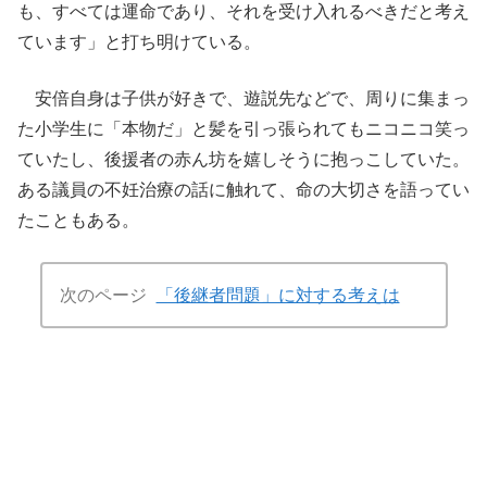
も、すべては運命であり、それを受け入れるべきだと考え
ています」と打ち明けている。
安倍自身は子供が好きで、遊説先などで、周りに集まっ
た小学生に「本物だ」と髪を引っ張られてもニコニコ笑っ
ていたし、後援者の赤ん坊を嬉しそうに抱っこしていた。
ある議員の不妊治療の話に触れて、命の大切さを語ってい
たこともある。
次のページ
「後継者問題」に対する考えは