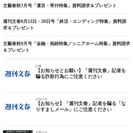
文藝春秋7月号「遺言・寄付特集」資料請求＆プレゼント
週刊文春8月13日・20日号「終活・エンディング特集」資料請
求＆プレゼント
文藝春秋9月号「金融・相続特集／シニアホーム特集」資料請求
＆プレゼント
記事
【お知らせとお願い】「週刊文春」記者を
騙る詐欺行為にご注意ください
お知らせ
【お知らせ】「週刊文春」記者を騙る「な
りすましメール」にご注意ください
お知らせ