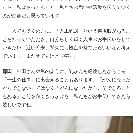
から、私はもっともっと、私たちの思いや活動を伝えていく
のが使命だと思っています。
一人でも多くの方に、「人工乳房」という選択肢があるこ
とを知っていただき、自分らしく輝く人生のお手伝いをして
いきたい。近い将来、関東にも拠点を持てたらいいなと考え
ています。まだ夢ですけど（笑）。
森田
神田さんや私のように、乳がんを経験したからこそ
「一生の仕事」に出会えることもあります。「がんになった
からできない」ではなく「がんになったからこそできること
もある」と前を向くきっかけを、私たちがお手伝いできたら
嬉しいですね。