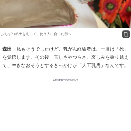
少しずつ粘土を削って、使う人に合った形へ
森田
私もそうでしたけど、乳がん経験者は、一度は「死」
を覚悟します。その後、苦しさやつらさ、哀しみを乗り越え
て、生きなおそうとするきっかけが「人工乳房」なんです。
ADVERTISEMENT