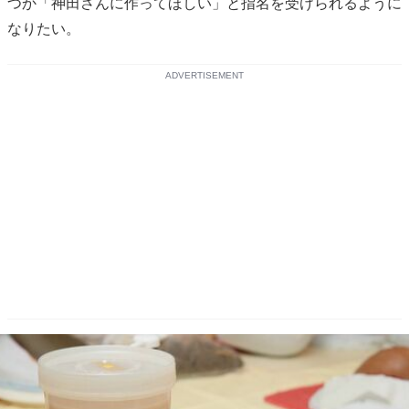
つか「神田さんに作ってほしい」と指名を受けられるように
なりたい。
ADVERTISEMENT