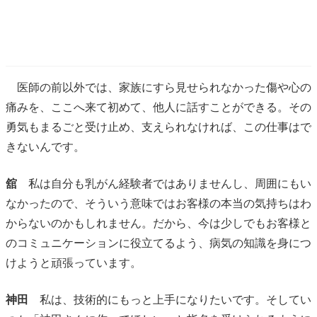
医師の前以外では、家族にすら見せられなかった傷や心の
痛みを、ここへ来て初めて、他人に話すことができる。その
勇気もまるごと受け止め、支えられなければ、この仕事はで
きないんです。
舘
私は自分も乳がん経験者ではありませんし、周囲にもい
なかったので、そういう意味ではお客様の本当の気持ちはわ
からないのかもしれません。だから、今は少しでもお客様と
のコミュニケーションに役立てるよう、病気の知識を身につ
けようと頑張っています。
神田
私は、技術的にもっと上手になりたいです。そしてい