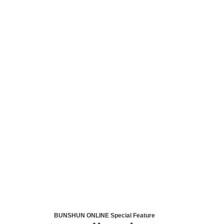
BUNSHUN ONLINE Special Feature