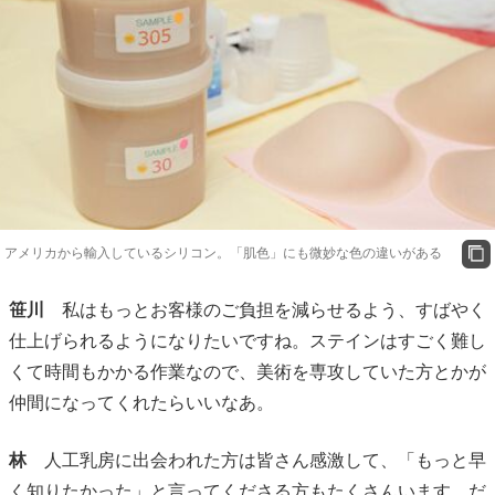
アメリカから輸入しているシリコン。「肌色」にも微妙な色の違いがある
笹川
私はもっとお客様のご負担を減らせるよう、すばやく
仕上げられるようになりたいですね。ステインはすごく難し
くて時間もかかる作業なので、美術を専攻していた方とかが
仲間になってくれたらいいなあ。
林
人工乳房に出会われた方は皆さん感激して、「もっと早
く知りたかった」と言ってくださる方もたくさんいます。だ