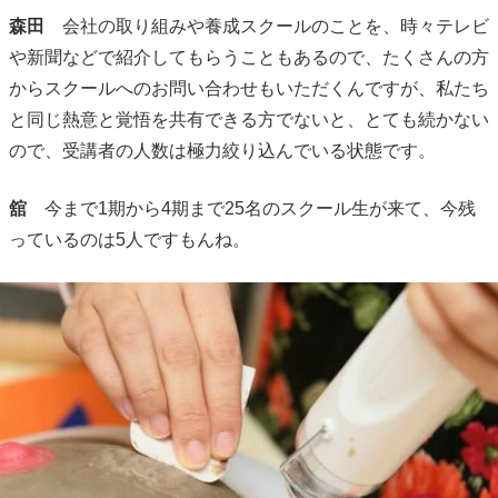
森田
会社の取り組みや養成スクールのことを、時々テレビ
や新聞などで紹介してもらうこともあるので、たくさんの方
からスクールへのお問い合わせもいただくんですが、私たち
と同じ熱意と覚悟を共有できる方でないと、とても続かない
ので、受講者の人数は極力絞り込んでいる状態です。
舘
今まで1期から4期まで25名のスクール生が来て、今残
っているのは5人ですもんね。