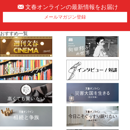
文春オンラインの最新情報をお届け
メールマガジン登録
おすすめ一覧