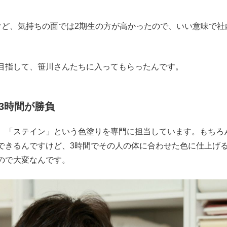
ど、気持ちの面では2期生の方が高かったので、いい意味で社
目指して、笹川さんたちに入ってもらったんです。
3時間が勝負
「ステイン」という色塗りを専門に担当しています。もちろ
できるんですけど、3時間でその人の体に合わせた色に仕上げ
ので大変なんです。