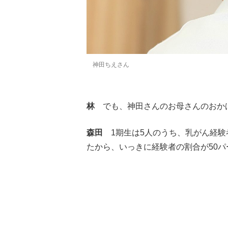
神田ちえさん
林
でも、神田さんのお母さんのおかげ
森田
1期生は5人のうち、乳がん経験
たから、いっきに経験者の割合が50