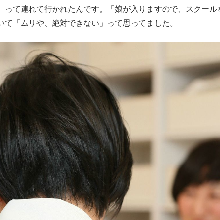
」って連れて行かれたんです。「娘が入りますので、スクール
もっと見る
いて「ムリや、絶対できない」って思ってました。