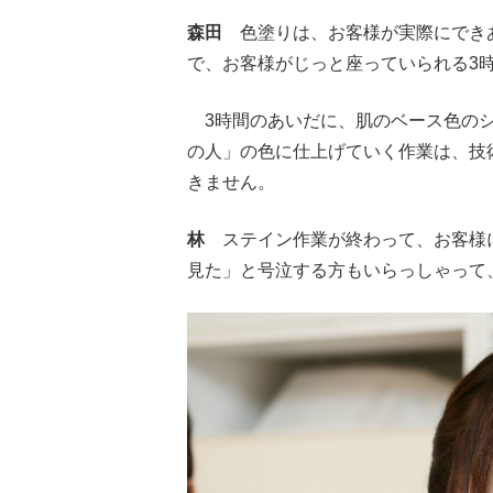
森田
色塗りは、お客様が実際にできあ
で、お客様がじっと座っていられる3
3時間のあいだに、肌のベース色のシ
の人」の色に仕上げていく作業は、技
きません。
林
ステイン作業が終わって、お客様に
見た」と号泣する方もいらっしゃって