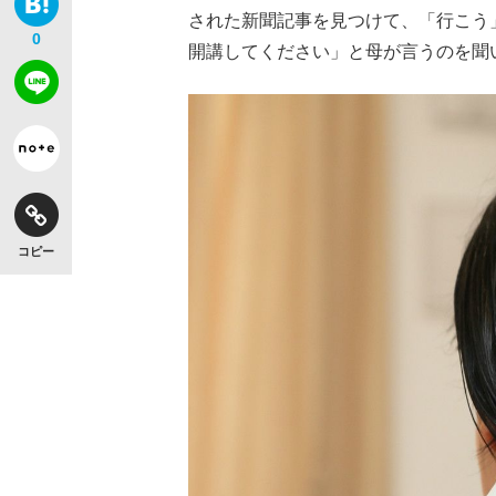
された新聞記事を見つけて、「行こう
0
開講してください」と母が言うのを聞
コピー