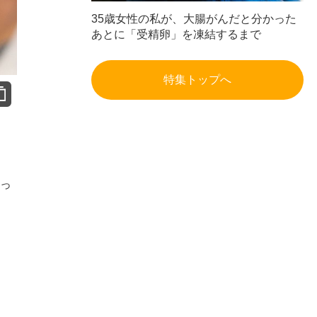
35歳女性の私が、大腸がんだと分かった
あとに「受精卵」を凍結するまで
特集トップへ
だっ