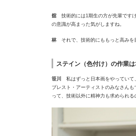
舘
技術的には1期生の方が先輩ですけ
の意識が高まった気がしますね。
林
それで、技術的にももっと高みを
ステイン（色付け）の作業は
笹川
私はずっと日本画をやっていて、
ブレスト・アーティストのみなさんも
って、技術以外に精神力も求められる