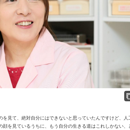
を見て、絶対自分にはできないと思っていたんですけど、人
の顔を見ているうちに、もう自分の生きる道はこれしかない、