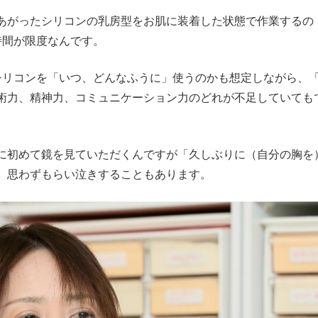
がったシリコンの乳房型をお肌に装着した状態で作業するの
時間が限度なんです。
リコンを「いつ、どんなふうに」使うのかも想定しながら、
術力、精神力、コミュニケーション力のどれが不足していても
初めて鏡を見ていただくんですが「久しぶりに（自分の胸を
、思わずもらい泣きすることもあります。