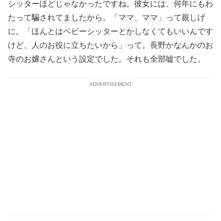
シッターほどじゃなかったですね。彼女には、何年にもわ
たって騙されてましたから。「ママ、ママ」って親しげ
に。「ほんとはベビーシッターとかしなくてもいいんです
けど、人のお役に立ちたいから」って。長野かなんかのお
寺のお嬢さんという設定でした。それも全部嘘でした。
ADVERTISEMENT