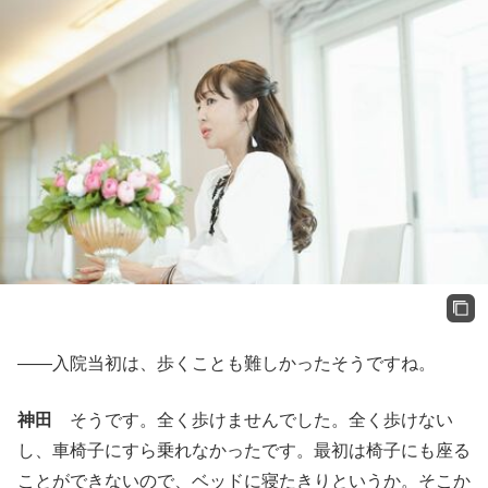
――入院当初は、歩くことも難しかったそうですね。
神田
そうです。全く歩けませんでした。全く歩けない
し、車椅子にすら乗れなかったです。最初は椅子にも座る
ことができないので、ベッドに寝たきりというか。そこか