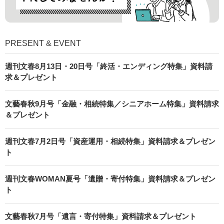
PRESENT & EVENT
週刊文春8月13日・20日号「終活・エンディング特集」資料請
求＆プレゼント
文藝春秋9月号「金融・相続特集／シニアホーム特集」資料請求
＆プレゼント
週刊文春7月2日号「資産運用・相続特集」資料請求＆プレゼン
ト
週刊文春WOMAN夏号「遺贈・寄付特集」資料請求＆プレゼン
ト
文藝春秋7月号「遺言・寄付特集」資料請求＆プレゼント