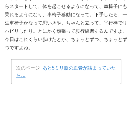
らスタートして、体を起こせるようになって、車椅子にも
乗れるようになり、車椅子移動になって。下手したら、一
生車椅子かなって思いきや、ちゃんと立って、平行棒でリ
ハビリしたり。とにかく頑張って歩行練習するんですよ。
今日はこれくらい歩けたとか、ちょっとずつ、ちょっとず
つですよね。
次のページ
あと5ミリ脳の血管が詰まっていた
ら…