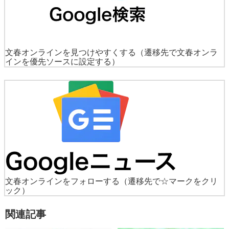
文春オンラインを見つけやすくする
（遷移先で文春オンラ
インを優先ソースに設定する）
文春オンラインをフォローする
（遷移先で☆マークをクリ
ック）
関連記事