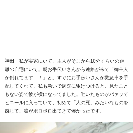
神田
私が実家にいて、主人がそこから10分くらいの距
離の自宅にいて。朝お手伝いさんから連絡が来て「御主人
が倒れてます…！」と。すぐにお手伝いさんが救急車を手
配してくれて、私も急いで病院に駆けつけると、見たこと
もない姿で彼が横になってました。吐いたものがバァッて
ビニールに入っていて、初めて「人の死」みたいなものを
感じて、涙がボロボロ出てきて怖かったです。