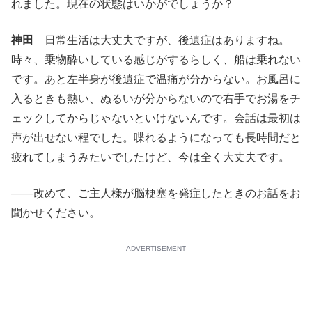
れました。現在の状態はいかがでしょうか？
神田
日常生活は大丈夫ですが、後遺症はありますね。
時々、乗物酔いしている感じがするらしく、船は乗れない
です。あと左半身が後遺症で温痛が分からない。お風呂に
入るときも熱い、ぬるいが分からないので右手でお湯をチ
ェックしてからじゃないといけないんです。会話は最初は
声が出せない程でした。喋れるようになっても長時間だと
疲れてしまうみたいでしたけど、今は全く大丈夫です。
――改めて、ご主人様が脳梗塞を発症したときのお話をお
聞かせください。
ADVERTISEMENT