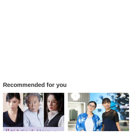
Recommended for you