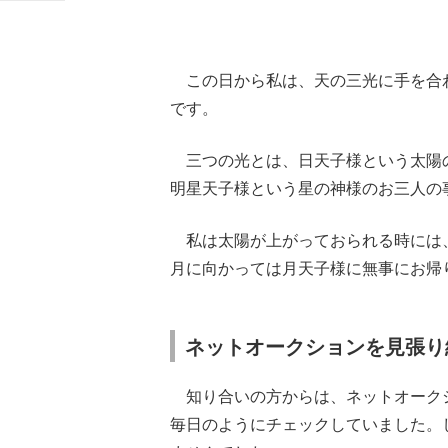
この日から私は、天の三光に手を合
です。
三つの光とは、日天子様という太陽
明星天子様という星の神様のお三人の
私は太陽が上がっておられる時には
月に向かっては月天子様に無事にお帰
ネットオークションを見張り
知り合いの方からは、ネットオーク
毎日のようにチェックしていました。