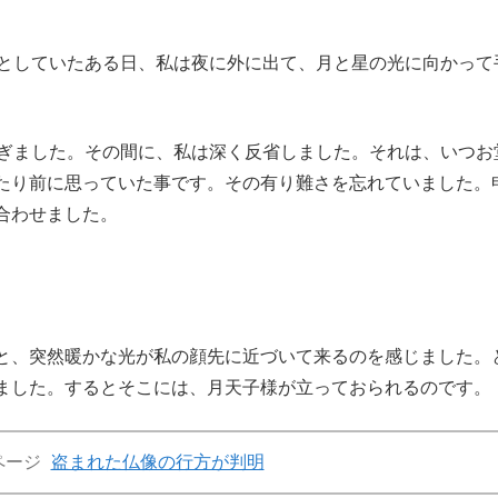
としていたある日、私は夜に外に出て、月と星の光に向かって
過ぎました。その間に、私は深く反省しました。それは、いつお
たり前に思っていた事です。その有り難さを忘れていました。
合わせました。
と、突然暖かな光が私の顔先に近づいて来るのを感じました。
ました。するとそこには、月天子様が立っておられるのです。
ページ
盗まれた仏像の行方が判明