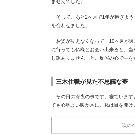
ませんでした。
そして、あと2ヶ月で1年が過ぎよう
を合わせました。
「お姿が見えなくなって、10ヶ月が
に行っても仏様とお会い出来ると、当
し訳ありません」と、反省の心で手を
三木住職が見た不思議な夢
その日の深夜の事です。寝ています
ても心地よい暖かさに、私は目を開け
次の