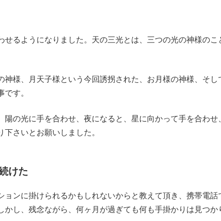
わせるようになりました。天の三光とは、三つの光の神様のこ
の神様、月天子様という今回誘拐された、お月様の神様、そし
事です。
、陽の光に手を合わせ、夜になると、星に向かって手を合わせ
り下さいとお願いしました。
続けた
ションに掛けられるかもしれないからと教えて頂き、携帯電話
しかし、残念ながら、何ヶ月が過ぎても何も手掛かりは見つか