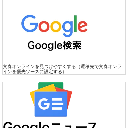
文春オンラインを見つけやすくする
（遷移先で文春オンラ
インを優先ソースに設定する）