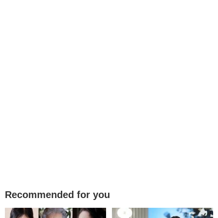
Recommended for you