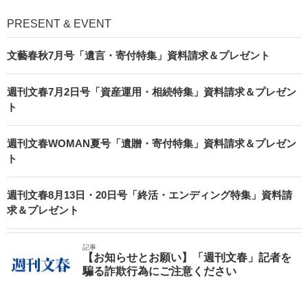
PRESENT & EVENT
文藝春秋7月号「遺言・寄付特集」資料請求＆プレゼント
週刊文春7月2日号「資産運用・相続特集」資料請求＆プレゼン
ト
週刊文春WOMAN夏号「遺贈・寄付特集」資料請求＆プレゼン
ト
週刊文春8月13日・20日号「終活・エンディング特集」資料請
求＆プレゼント
記事
【お知らせとお願い】「週刊文春」記者を
騙る詐欺行為にご注意ください