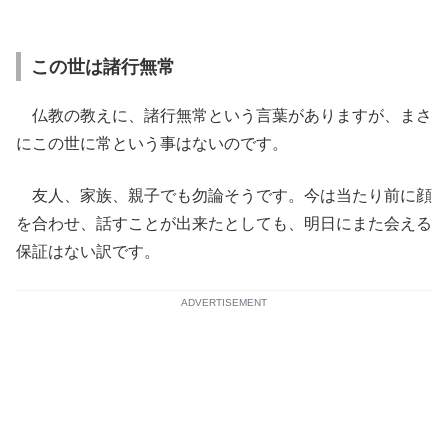
この世は諸行無常
仏教の教えに、諸行無常という言葉がありますが、まさ
にこの世に常という事はないのです。
友人、家族、親子でも勿論そうです。今は当たり前に顔
を合わせ、話すことが出来たとしても、明日にまた会える
保証はない訳です。
ADVERTISEMENT