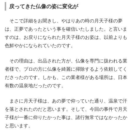
戻ってきた仏像の姿に変化が
そこで詳細をお聞きし、やはりあの時の月天子様の夢
は、正夢であったという事を確信いたしました。と言いま
すのは、お戻りになられた月天子様のお姿は、以前よりも
色鮮やかになられていたのです。
その理由は、出品された方が、仏像を専門に扱われる業
者様で、プロの方に仏像を綺麗に掃除するよう依頼してく
ださったのです。しかも、この業者様がある場所は、日本
有数の温泉地だったのです。
まさに月天子様は、あの夢で仰っていた通り、温泉で汗
を落とされたのだと思います。そして、今回の事件で月天
子様が一番に仰りたかった事は、諸行無常ではなかったか
と思います。