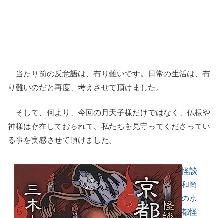
当たり前の反意語は、有り難いです。日常の生活は、有
り難いのだと再度、考えさせて頂けました。
そして、何より、今回の月天子様だけではなく、仏様や
神様は存在しておられて、私たちを見守ってくださってい
る事を実感させて頂けました。
怪談
和尚
の京
都怪