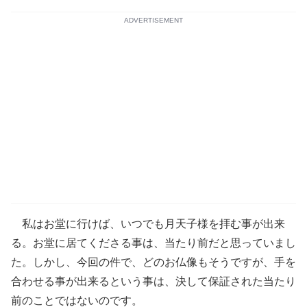
ADVERTISEMENT
私はお堂に行けば、いつでも月天子様を拝む事が出来
る。お堂に居てくださる事は、当たり前だと思っていまし
た。しかし、今回の件で、どのお仏像もそうですが、手を
合わせる事が出来るという事は、決して保証された当たり
前のことではないのです。