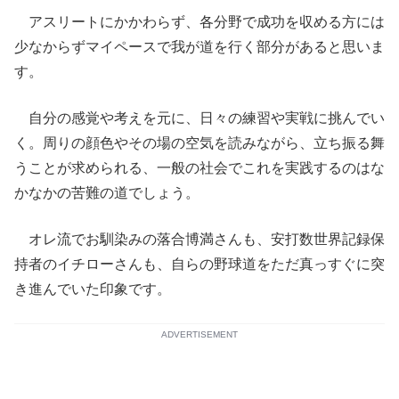
アスリートにかかわらず、各分野で成功を収める方には
少なからずマイペースで我が道を行く部分があると思いま
す。
自分の感覚や考えを元に、日々の練習や実戦に挑んでい
く。周りの顔色やその場の空気を読みながら、立ち振る舞
うことが求められる、一般の社会でこれを実践するのはな
かなかの苦難の道でしょう。
オレ流でお馴染みの落合博満さんも、安打数世界記録保
持者のイチローさんも、自らの野球道をただ真っすぐに突
き進んでいた印象です。
ADVERTISEMENT