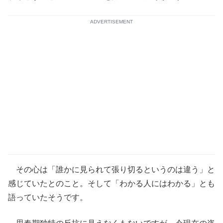
ADVERTISEMENT
その心は「誰かに見られて張り切るというのは違う」と
感じていたとのこと。そして「わかる人にはわかる」とも
語っていたそうです。