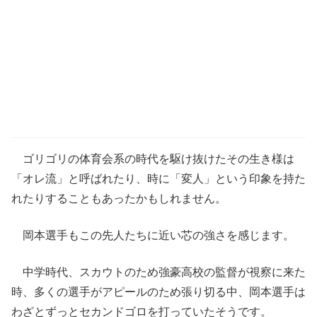
ゴリゴリの体育会系の時代を駆け抜けたその生き様は
「オレ流」と呼ばれたり、時に「変人」という印象を持た
れたりすることもあったかもしれません。
岡本選手もこの先人たちに近い芯の強さを感じます。
中学時代、スカウトのため強豪高校の監督が視察に来た
時、多くの選手がアピールのため張り切る中、岡本選手は
わざとずっとセカンドゴロを打っていたそうです。