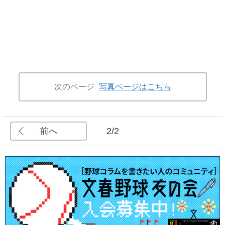
次のページ
写真ページはこちら
前へ
2/2