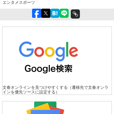
エンタメ
スポーツ
文春オンラインを見つけやすくする
（遷移先で文春オンラ
インを優先ソースに設定する）