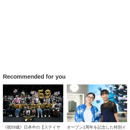
Recommended for you
《祝59歳》日本中の【ステイサ
オープン1周年を記念した特別イ