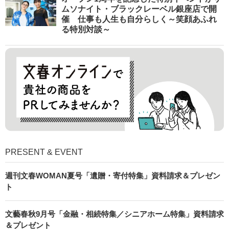
ムソナイト・ブラックレーベル銀座店で開
催 仕事も人生も自分らしく～笑顔あふれ
る特別対談～
PRESENT & EVENT
週刊文春WOMAN夏号「遺贈・寄付特集」資料請求＆プレゼン
ト
文藝春秋9月号「金融・相続特集／シニアホーム特集」資料請求
＆プレゼント