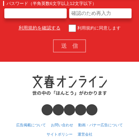
パスワード（半角英数6文字以上12文字以下）
利用規約を確認する
利用規約に同意します
広告掲載について
お問い合わせ
動画・バナー広告について
サイトポリシー
運営会社