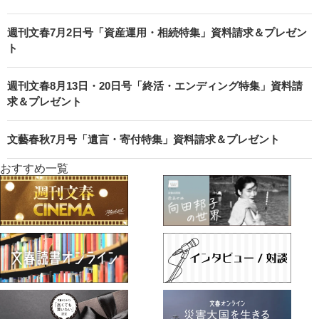
週刊文春7月2日号「資産運用・相続特集」資料請求＆プレゼン
ト
週刊文春8月13日・20日号「終活・エンディング特集」資料請
求＆プレゼント
文藝春秋7月号「遺言・寄付特集」資料請求＆プレゼント
おすすめ一覧