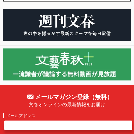
メールマガジン登録（無料）
文春オンラインの最新情報をお届け
メールアドレス