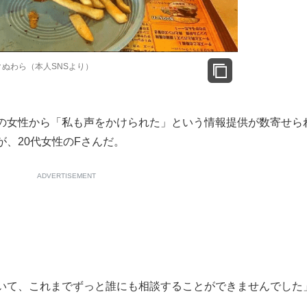
イクぬわら（本人SNSより）
の女性から「私も声をかけられた」という情報提供が数寄せら
、20代女性のFさんだ。
ADVERTISEMENT
いて、これまでずっと誰にも相談することができませんでした