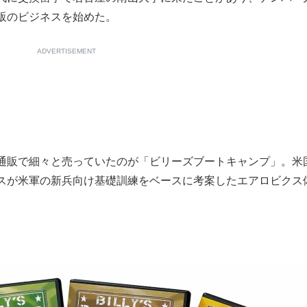
販のビジネスを始めた。
ADVERTISEMENT
通販で細々と売っていたのが「ビリーズブートキャンプ」。米
スが米軍の新兵向け基礎訓練をベースに考案したエアロビクス