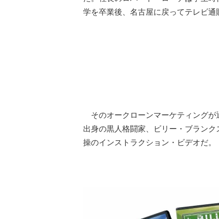
学を卒業後、名古屋に戻ってテレビ通
そのオークローンマーケティングが
出身の黒人格闘家、ビリー・ブランク
操のインストラクション・ビデオだ。