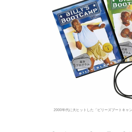
2000年代に大ヒットした「ビリーズブートキャン