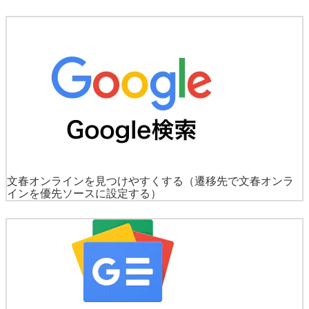
文春オンラインを見つけやすくする
（遷移先で文春オンラ
インを優先ソースに設定する）