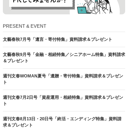
PRESENT & EVENT
文藝春秋7月号「遺言・寄付特集」資料請求＆プレゼント
文藝春秋9月号「金融・相続特集／シニアホーム特集」資料請求
＆プレゼント
週刊文春WOMAN夏号「遺贈・寄付特集」資料請求＆プレゼン
ト
週刊文春7月2日号「資産運用・相続特集」資料請求＆プレゼン
ト
週刊文春8月13日・20日号「終活・エンディング特集」資料請
求＆プレゼント