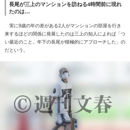
長尾が三上のマンションを訪ねる4時間前に現れ
たのは…
実に9歳の年の差がある2人がマンションの部屋を行き
来するほどの関係に発展したのは三上の知人によれば「つ
い最近のこと。年下の長尾が積極的にアプローチした」の
だという。