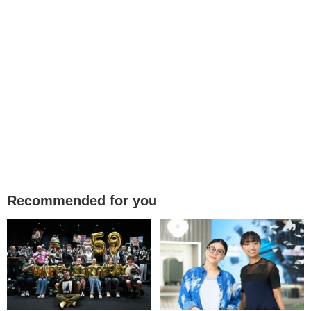
Recommended for you