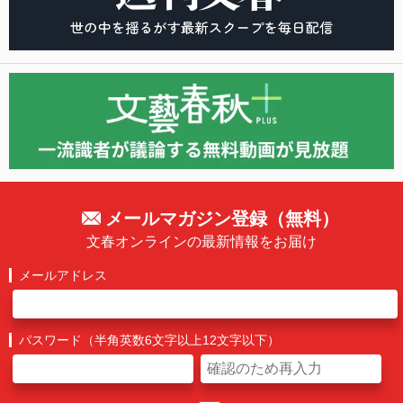
メールマガジン登録（無料）
文春オンラインの最新情報をお届け
メールアドレス
パスワード（半角英数6文字以上12文字以下）