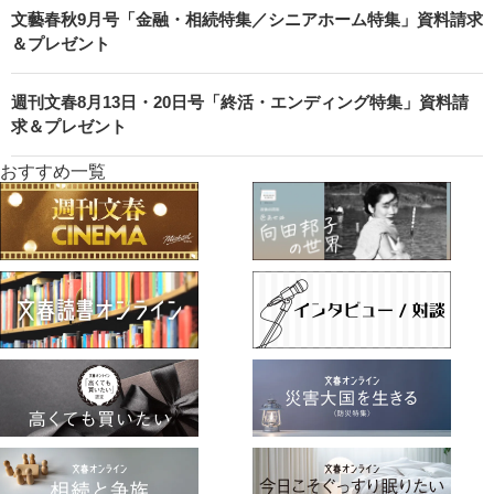
文藝春秋9月号「金融・相続特集／シニアホーム特集」資料請求
＆プレゼント
週刊文春8月13日・20日号「終活・エンディング特集」資料請
求＆プレゼント
おすすめ一覧