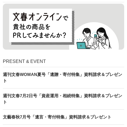
PRESENT & EVENT
週刊文春WOMAN夏号「遺贈・寄付特集」資料請求＆プレゼン
ト
週刊文春7月2日号「資産運用・相続特集」資料請求＆プレゼン
ト
文藝春秋7月号「遺言・寄付特集」資料請求＆プレゼント