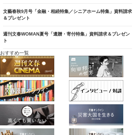
文藝春秋9月号「金融・相続特集／シニアホーム特集」資料請求
＆プレゼント
週刊文春WOMAN夏号「遺贈・寄付特集」資料請求＆プレゼン
ト
おすすめ一覧