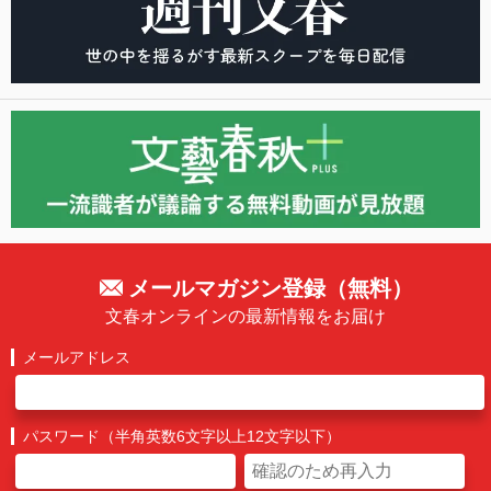
メールマガジン登録（無料）
文春オンラインの最新情報をお届け
メールアドレス
パスワード（半角英数6文字以上12文字以下）