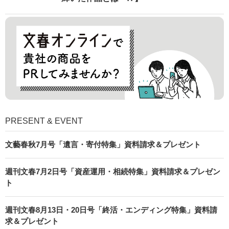
PRESENT & EVENT
文藝春秋7月号「遺言・寄付特集」資料請求＆プレゼント
週刊文春7月2日号「資産運用・相続特集」資料請求＆プレゼン
ト
週刊文春8月13日・20日号「終活・エンディング特集」資料請
求＆プレゼント