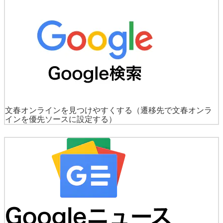
文春オンラインを見つけやすくする
（遷移先で文春オンラ
インを優先ソースに設定する）