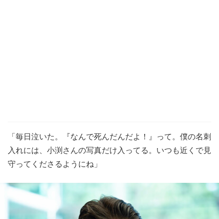
「毎日泣いた。『なんで死んだんだよ！』って。僕の名刺
入れには、小渕さんの写真だけ入ってる。いつも近くで見
守ってくださるようにね」