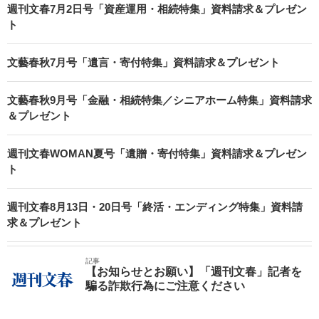
週刊文春7月2日号「資産運用・相続特集」資料請求＆プレゼン
ト
文藝春秋7月号「遺言・寄付特集」資料請求＆プレゼント
文藝春秋9月号「金融・相続特集／シニアホーム特集」資料請求
＆プレゼント
週刊文春WOMAN夏号「遺贈・寄付特集」資料請求＆プレゼン
ト
週刊文春8月13日・20日号「終活・エンディング特集」資料請
求＆プレゼント
記事
【お知らせとお願い】「週刊文春」記者を
騙る詐欺行為にご注意ください