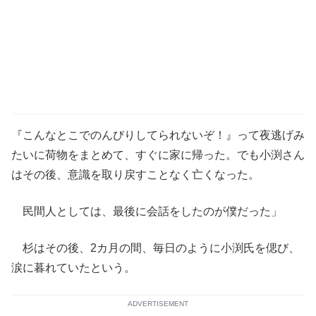
『こんなとこでのんびりしてられないぞ！』って夜逃げみ
たいに荷物をまとめて、すぐに家に帰った。でも小渕さん
はその後、意識を取り戻すことなく亡くなった。
民間人としては、最後に会話をしたのが僕だった」
杉はその後、2カ月の間、毎日のように小渕氏を偲び、
涙に暮れていたという。
ADVERTISEMENT