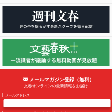
メールマガジン登録（無料）
文春オンラインの最新情報をお届け
メールアドレス