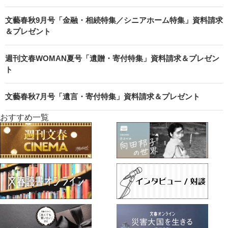
文藝春秋9月号「金融・相続特集／シニアホーム特集」資料請求
＆プレゼント
週刊文春WOMAN夏号「遺贈・寄付特集」資料請求＆プレゼン
ト
文藝春秋7月号「遺言・寄付特集」資料請求＆プレゼント
おすすめ一覧