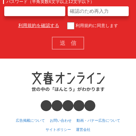
パスワード（半角英数6文字以上12文字以下）
利用規約を確認する
利用規約に同意します
広告掲載について
お問い合わせ
動画・バナー広告について
サイトポリシー
運営会社