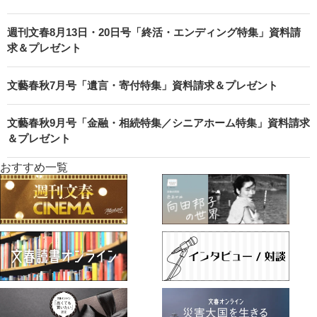
週刊文春8月13日・20日号「終活・エンディング特集」資料請
求＆プレゼント
文藝春秋7月号「遺言・寄付特集」資料請求＆プレゼント
文藝春秋9月号「金融・相続特集／シニアホーム特集」資料請求
＆プレゼント
おすすめ一覧