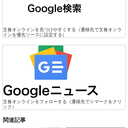
文春オンラインを見つけやすくする
（遷移先で文春オンラ
インを優先ソースに設定する）
文春オンラインをフォローする
（遷移先で☆マークをクリ
ック）
関連記事