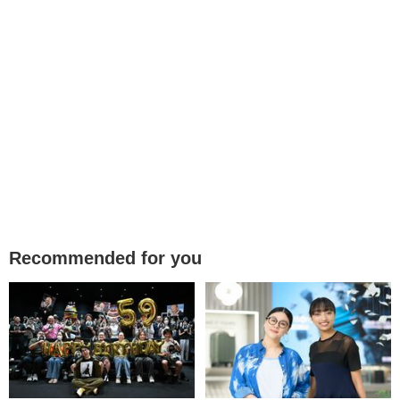
Recommended for you