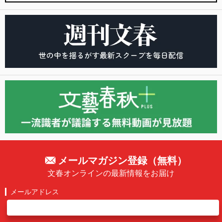
メールマガジン登録（無料）
文春オンラインの最新情報をお届け
メールアドレス