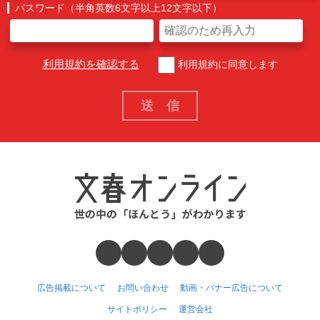
パスワード（半角英数6文字以上12文字以下）
利用規約を確認する
利用規約に同意します
広告掲載について
お問い合わせ
動画・バナー広告について
サイトポリシー
運営会社