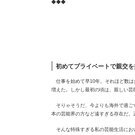
◆◆◆
初めてプライベートで親交を
仕事を始めて早10年。それほど数は
増えた。しかし最初の頃は、親しい芸
そりゃそうだ、今よりも海外で過ごす
本の芸能界の方など遠すぎる存在だ。
そんな特殊すぎる私の芸能生活にお