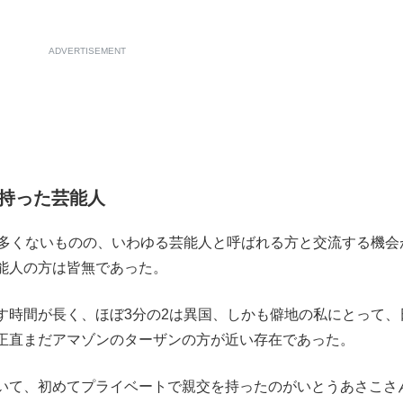
ADVERTISEMENT
持った芸能人
多くないものの、いわゆる芸能人と呼ばれる方と交流する機会
能人の方は皆無であった。
時間が長く、ほぼ3分の2は異国、しかも僻地の私にとって、
正直まだアマゾンのターザンの方が近い存在であった。
いて、初めてプライベートで親交を持ったのがいとうあさこさ