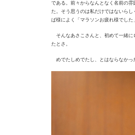
である。前々からなんとなく名前の雰
た。そう思うのは私だけではないらし
ば様によく「マラソンお疲れ様でした
そんなあさこさんと、初めて一緒に
たとさ。
めでたしめでたし、とはならなかっ