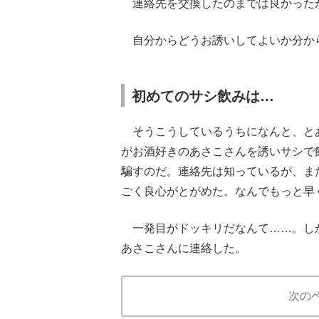
連絡先を交換したのまでは良かった
自分からどうお誘いしてよいか分から
初めてのサシ飲みは…
そうこうしているうちになんと、と
がお酒好きのあさこさんを誘いサシで
騙すのだ。連絡先は知っているが、ま
ごく良心がとがめた。なんでもっと早
一発目がドッキリだなんて……。し
あさこさんに連絡した。
次の