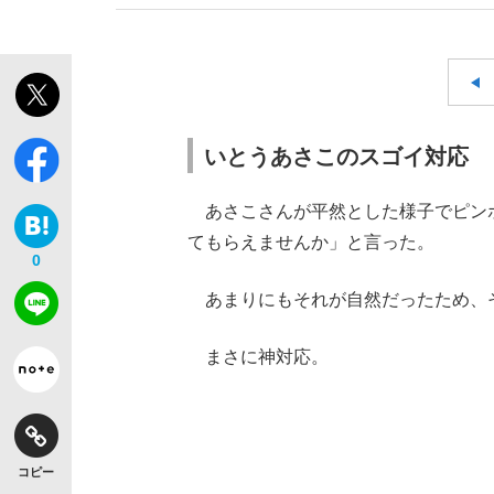
いとうあさこのスゴイ対応
あさこさんが平然とした様子でピン
てもらえませんか」と言った。
0
あまりにもそれが自然だったため、
まさに神対応。
コピー