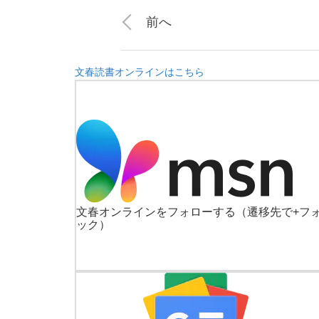
前へ
文春読書オンラインはこちら
文春オンラインをフォローする
（遷移先で+フ
ック）