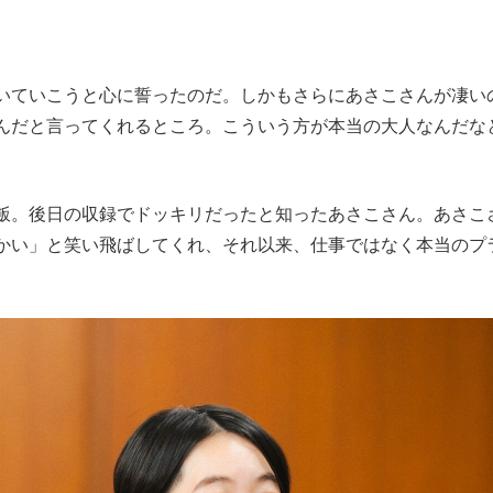
いていこうと心に誓ったのだ。しかもさらにあさこさんが凄い
んだと言ってくれるところ。こういう方が本当の大人なんだな
飯。後日の収録でドッキリだったと知ったあさこさん。あさこ
かい」と笑い飛ばしてくれ、それ以来、仕事ではなく本当のプ