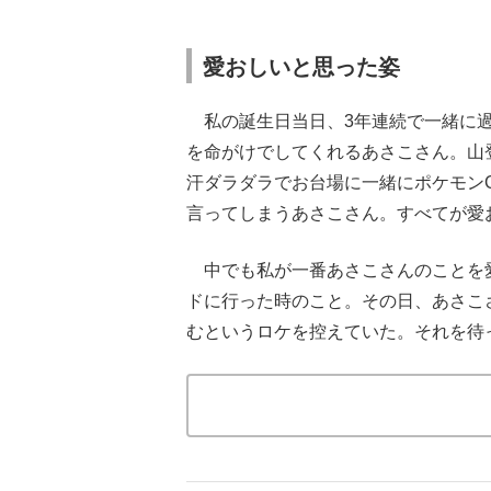
愛おしいと思った姿
私の誕生日当日、3年連続で一緒に過
を命がけでしてくれるあさこさん。山
汗ダラダラでお台場に一緒にポケモン
言ってしまうあさこさん。すべてが愛
中でも私が一番あさこさんのことを愛
ドに行った時のこと。その日、あさこ
むというロケを控えていた。それを待