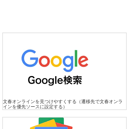
文春オンラインを見つけやすくする
（遷移先で文春オンラ
インを優先ソースに設定する）