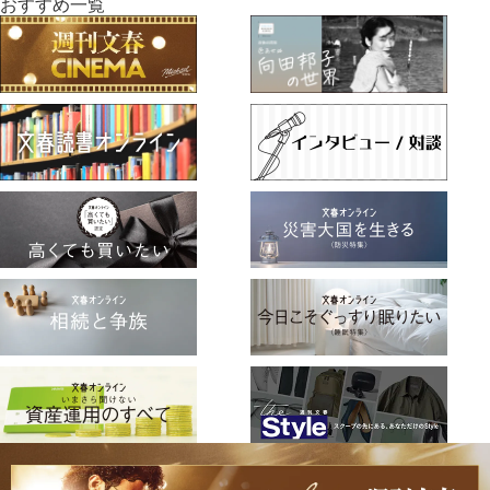
おすすめ一覧