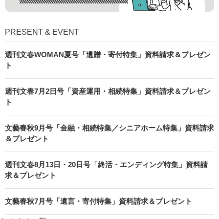
PRESENT & EVENT
週刊文春WOMAN夏号「遺贈・寄付特集」資料請求＆プレゼン
ト
週刊文春7月2日号「資産運用・相続特集」資料請求＆プレゼン
ト
文藝春秋9月号「金融・相続特集／シニアホーム特集」資料請求
＆プレゼント
週刊文春8月13日・20日号「終活・エンディング特集」資料請
求＆プレゼント
文藝春秋7月号「遺言・寄付特集」資料請求＆プレゼント