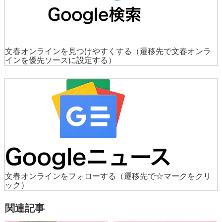
文春オンラインを見つけやすくする
（遷移先で文春オンラ
インを優先ソースに設定する）
文春オンラインをフォローする
（遷移先で☆マークをクリ
ック）
関連記事