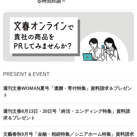
る特別対談～
PRESENT & EVENT
週刊文春WOMAN夏号「遺贈・寄付特集」資料請求＆プレゼン
ト
週刊文春8月13日・20日号「終活・エンディング特集」資料請
求＆プレゼント
文藝春秋9月号「金融・相続特集／シニアホーム特集」資料請求