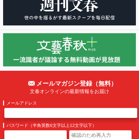
メールマガジン登録（無料）
文春オンラインの最新情報をお届け
メールアドレス
パスワード（半角英数6文字以上12文字以下）