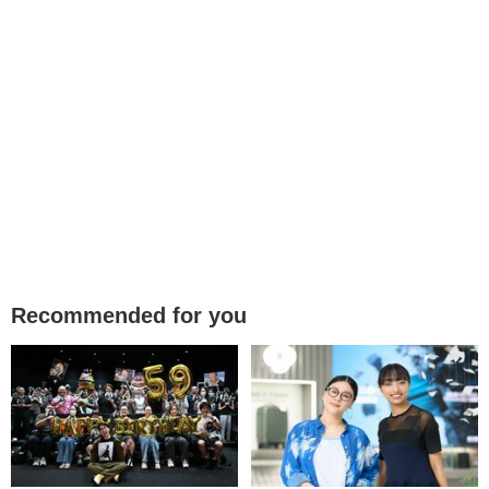
Recommended for you