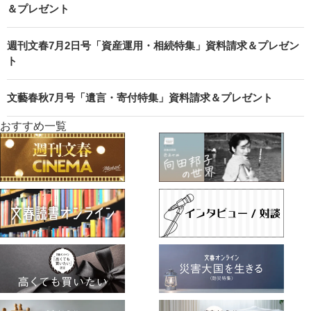
＆プレゼント
週刊文春7月2日号「資産運用・相続特集」資料請求＆プレゼン
ト
文藝春秋7月号「遺言・寄付特集」資料請求＆プレゼント
おすすめ一覧