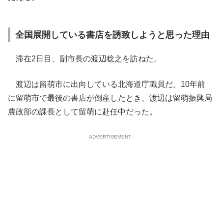
全国展開している書店を誘致しようと思った理由
滞在2日目、副市長の渡辺稔之を訪ねた。
渡辺は留萌市に出向している北海道庁職員だ。10年前
に留萌市で最後の書店が倒産したとき、渡辺は留萌振興局
農政部の課長として留萌に赴任中だった。
ADVERTISEMENT