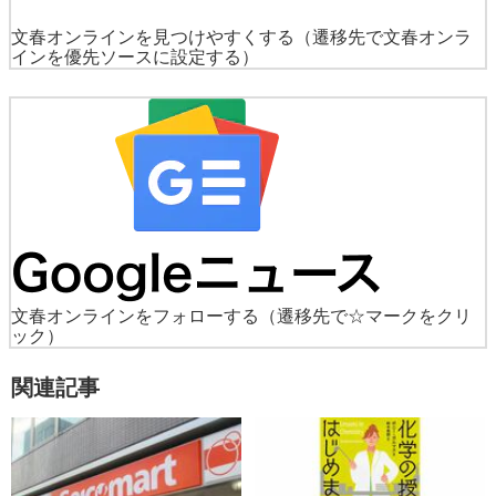
文春オンラインを見つけやすくする
（遷移先で文春オンラ
インを優先ソースに設定する）
文春オンラインをフォローする
（遷移先で☆マークをクリ
ック）
関連記事