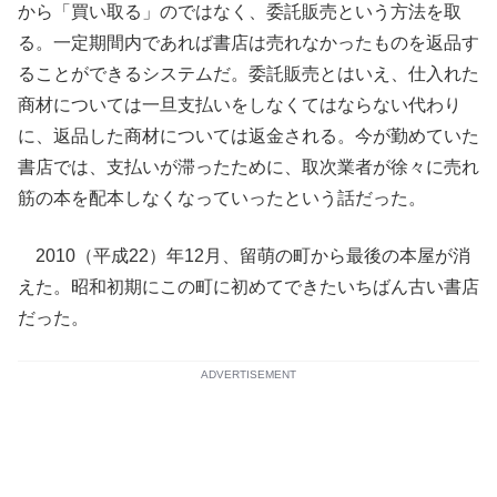
から「買い取る」のではなく、委託販売という方法を取
る。一定期間内であれば書店は売れなかったものを返品す
ることができるシステムだ。委託販売とはいえ、仕入れた
商材については一旦支払いをしなくてはならない代わり
に、返品した商材については返金される。今が勤めていた
書店では、支払いが滞ったために、取次業者が徐々に売れ
筋の本を配本しなくなっていったという話だった。
2010（平成22）年12月、留萌の町から最後の本屋が消
えた。昭和初期にこの町に初めてできたいちばん古い書店
だった。
ADVERTISEMENT