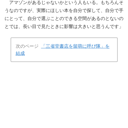
アマゾンがあるじゃないかという人もいる。もちろんそ
うなのですが、実際にほしい本を自分で探して、自分で手
にとって、自分で選ぶことのできる空間があるのとないの
とでは、長い目で見たときに影響は大きいと思うんです」
次のページ
「三省堂書店を留萌に呼び隊」を
結成