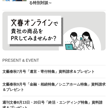
る特別対談～
PRESENT & EVENT
文藝春秋7月号「遺言・寄付特集」資料請求＆プレゼント
文藝春秋9月号「金融・相続特集／シニアホーム特集」資料請求
＆プレゼント
週刊文春8月13日・20日号「終活・エンディング特集」資料請
求＆プレゼント