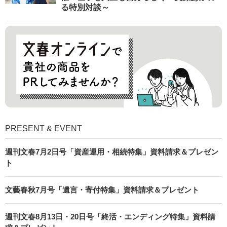
る特別対談～
PRESENT & EVENT
週刊文春7月2日号「資産運用・相続特集」資料請求＆プレゼン
ト
文藝春秋7月号「遺言・寄付特集」資料請求＆プレゼント
週刊文春8月13日・20日号「終活・エンディング特集」資料請