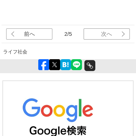
前へ
次へ
2/5
ライフ
社会