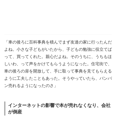
「車の後ろに百科事典を積んでまず友達の家に行ったんだ
よね。小さな子どもがいたから、子どもの勉強に役立てば
って、買ってくれた。親心だよね。そのうちに、うちもほ
しいわ、って声をかけてもらうようになった。住宅街で、
車の後ろの扉を開放して、手に取って事典を見てもらえる
ように工夫したこともあった。そうやっていたら、バンバ
ン売れるようになったのさ」
インターネットの影響で本が売れなくなり、会社
が倒産