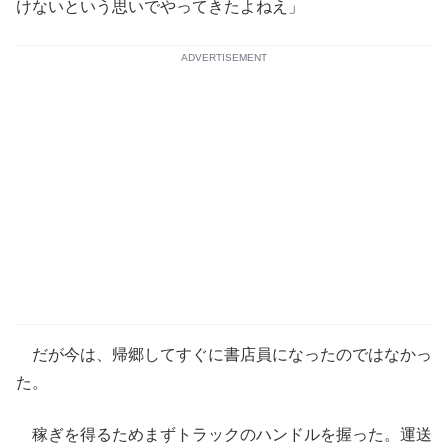
けないという思いでやってきたよねえ」
ADVERTISEMENT
だが今は、帰郷してすぐに書店員になったのではなかっ
た。
稼ぎを得るためまずトラックのハンドルを握った。運送