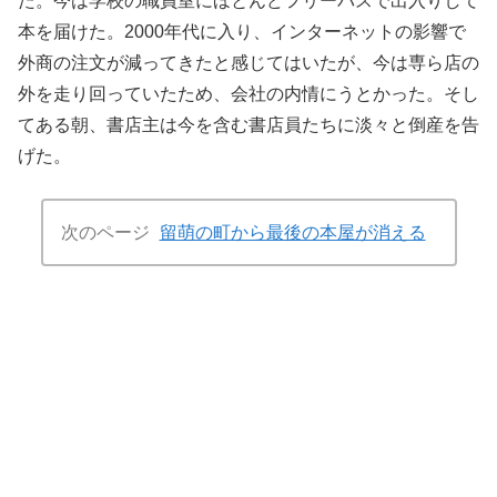
た。今は学校の職員室にほとんどフリーパスで出入りして
本を届けた。2000年代に入り、インターネットの影響で
外商の注文が減ってきたと感じてはいたが、今は専ら店の
外を走り回っていたため、会社の内情にうとかった。そし
てある朝、書店主は今を含む書店員たちに淡々と倒産を告
げた。
次のページ
留萌の町から最後の本屋が消える