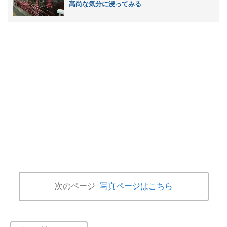
高尚な気分に浸ってみる
次のページ
写真ページはこちら