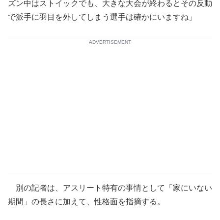
ズン中はストイックでも、大きな大会が終わるとその反動
で派手に羽目を外してしまう選手は確かにいますね」
ADVERTISEMENT
別の記者は、アスリート特有の事情として「家にいない
期間」の長さに加えて、性格面を指摘する。