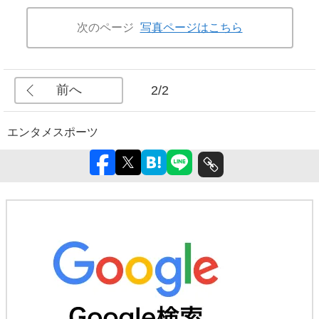
次のページ
写真ページはこちら
前へ
2/2
エンタメ
スポーツ