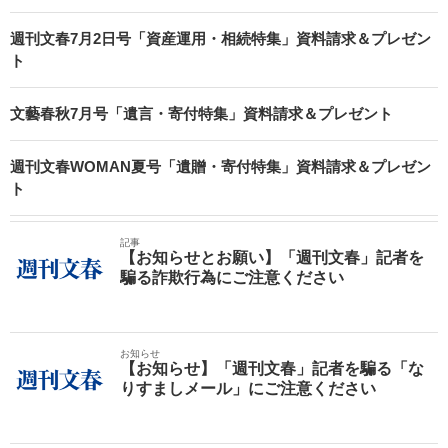
週刊文春7月2日号「資産運用・相続特集」資料請求＆プレゼン
ト
文藝春秋7月号「遺言・寄付特集」資料請求＆プレゼント
週刊文春WOMAN夏号「遺贈・寄付特集」資料請求＆プレゼン
ト
記事
【お知らせとお願い】「週刊文春」記者を
騙る詐欺行為にご注意ください
お知らせ
【お知らせ】「週刊文春」記者を騙る「な
りすましメール」にご注意ください