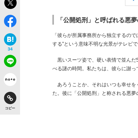
「公開処刑」と呼ばれる悪夢
「彼らが所属事務所から独立するので
する”という意味不明な光景がテレビ
34
黒いスーツ姿で、硬い表情で並んだ5
べる謎の時間。私たちは、彼らに謝っ
あろうことか、それはいつも幸せを
た。後に「公開処刑」と称される悪夢
コピー