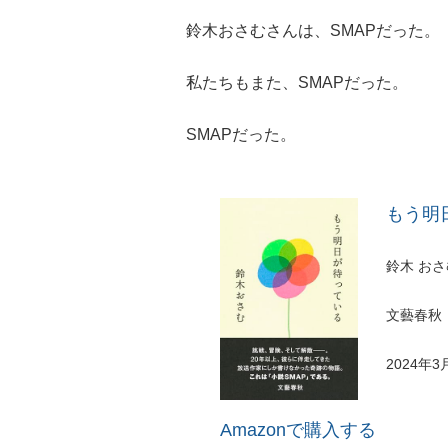
鈴木おさむさんは、SMAPだった。
私たちもまた、SMAPだった。
SMAPだった。
もう明
鈴木 おさ
文藝春秋
2024年3
Amazonで購入する