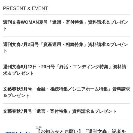
PRESENT & EVENT
週刊文春WOMAN夏号「遺贈・寄付特集」資料請求＆プレゼン
ト
週刊文春7月2日号「資産運用・相続特集」資料請求＆プレゼン
ト
週刊文春8月13日・20日号「終活・エンディング特集」資料請
求＆プレゼント
文藝春秋9月号「金融・相続特集／シニアホーム特集」資料請求
＆プレゼント
文藝春秋7月号「遺言・寄付特集」資料請求＆プレゼント
記事
【お知らせとお願い】「週刊文春」記者を