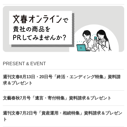
PRESENT & EVENT
週刊文春8月13日・20日号「終活・エンディング特集」資料請
求＆プレゼント
文藝春秋7月号「遺言・寄付特集」資料請求＆プレゼント
週刊文春7月2日号「資産運用・相続特集」資料請求＆プレゼン
ト