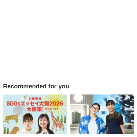
Recommended for you