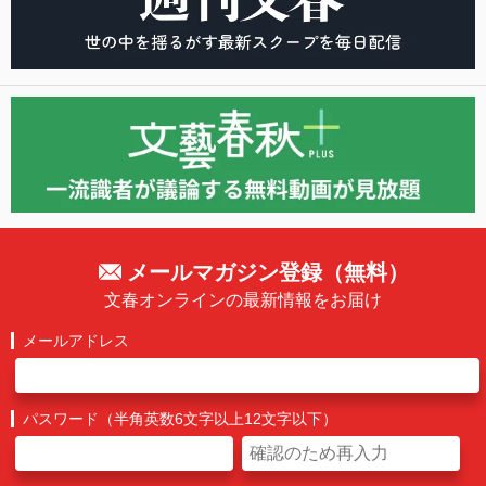
メールマガジン登録（無料）
文春オンラインの最新情報をお届け
メールアドレス
パスワード（半角英数6文字以上12文字以下）